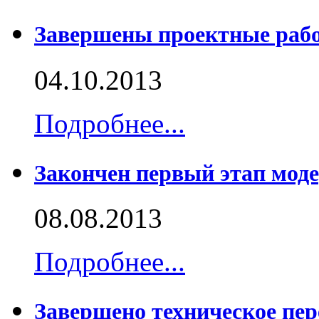
Завершены проектные раб
04.10.2013
Подробнее...
Закончен первый этап мод
08.08.2013
Подробнее...
Завершено техническое пе