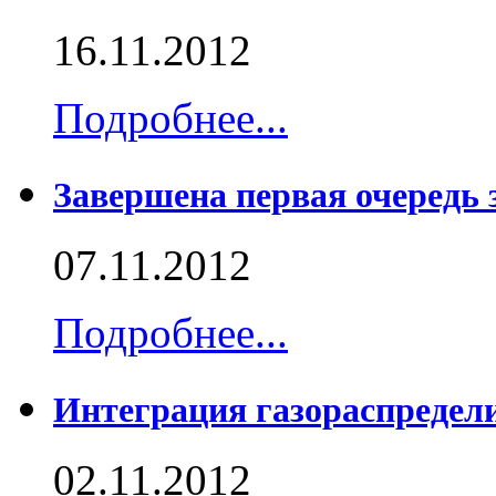
16.11.2012
Подробнее...
Завершена первая очередь 
07.11.2012
Подробнее...
Интеграция газораспредел
02.11.2012