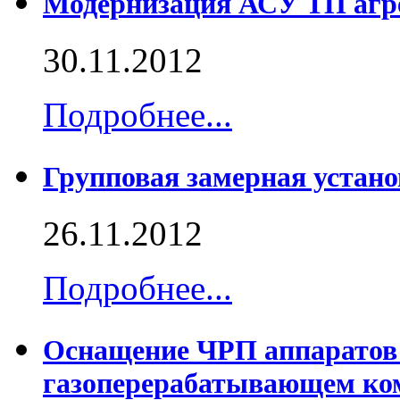
Модернизация АСУ ТП агр
30.11.2012
Подробнее...
Групповая замерная уст
26.11.2012
Подробнее...
Оснащение ЧРП аппаратов 
газоперерабатывающем ко