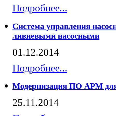
Подробнее...
Система управления насосн
ливневыми насосными
01.12.2014
Подробнее...
Модернизация ПО АРМ дл
25.11.2014