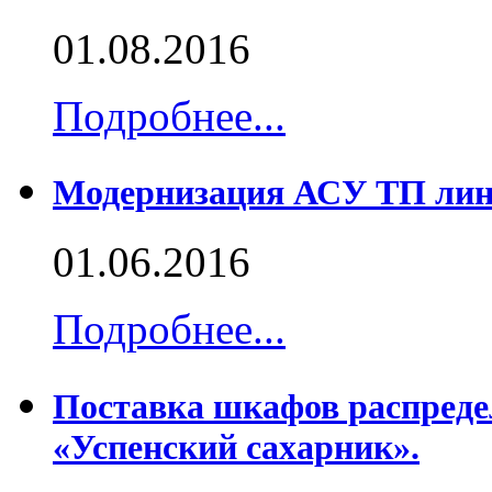
01.08.2016
Подробнее...
Модернизация АСУ ТП лин
01.06.2016
Подробнее...
Поставка шкафов распреде
«Успенский сахарник».