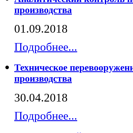
производства
01.09.2018
Подробнее...
Техническое перевооружен
производства
30.04.2018
Подробнее...