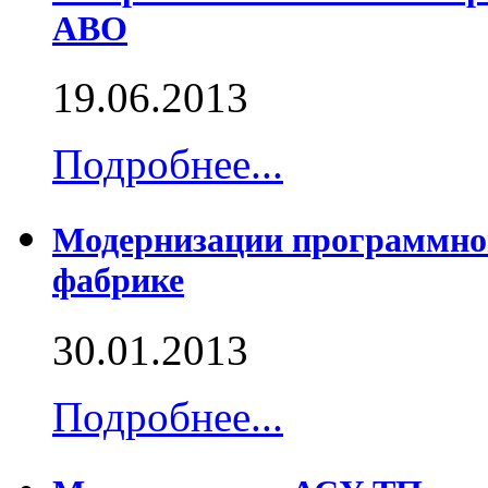
АВО
19.06.2013
Подробнее...
Модернизации программног
фабрике
30.01.2013
Подробнее...