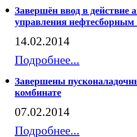
Завершён ввод в действие 
управления нефтесборным
14.02.2014
Подробнее...
Завершены пусконаладочн
комбинате
07.02.2014
Подробнее...