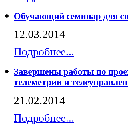
Обучающий семинар для с
12.03.2014
Подробнее...
Завершены работы по прое
телеметрии и телеуправле
21.02.2014
Подробнее...