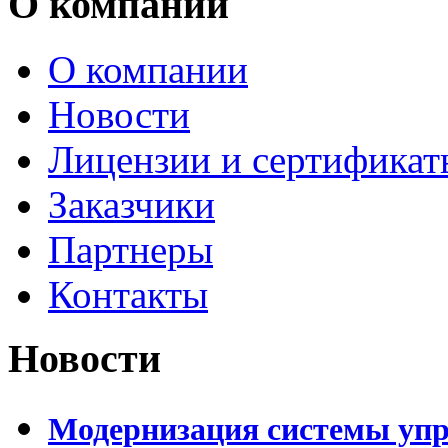
О компании
О компании
Новости
Лицензии и сертификат
Заказчики
Партнеры
Контакты
Новости
Модернизация системы уп