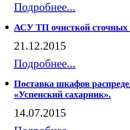
Подробнее...
АСУ ТП очисткой сточных 
21.12.2015
Подробнее...
Поставка шкафов распреде
«Успенский сахарник».
14.07.2015