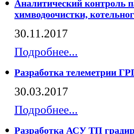
Аналитический контроль п
химводоочистки, котельног
30.11.2017
Подробнее...
Разработка телеметрии Г
30.03.2017
Подробнее...
Разработка АСУ ТП гради