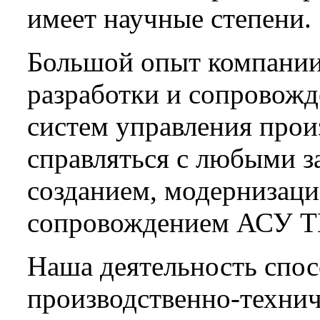
имеет научные степени.
Большой опыт компании 
разработки и сопровож
систем управления прои
справляться с любыми з
созданием, модернизаци
сопровождением АСУ Т
Наша деятельность спо
производственно-технич