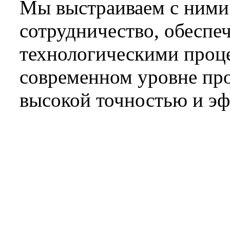
Мы выстраиваем с ними
сотрудничество, обеспе
технологическими проце
современном уровне пр
высокой точностью и э