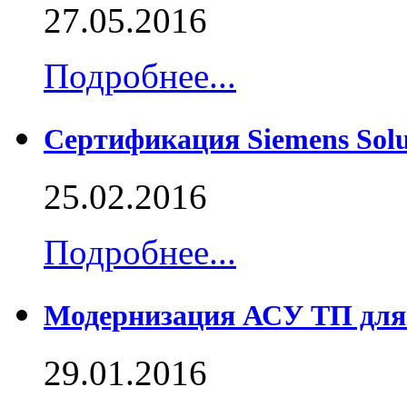
27.05.2016
Подробнее...
Сертификация Siemens Solu
25.02.2016
Подробнее...
Модернизация АСУ ТП для
29.01.2016