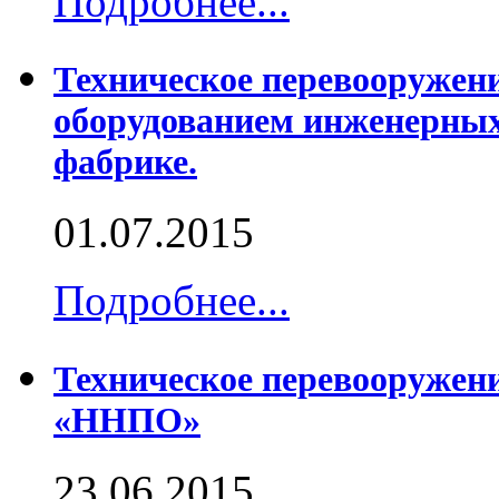
Подробнее...
Техническое перевооружен
оборудованием инженерных
фабрике.
01.07.2015
Подробнее...
Техническое перевооруже
«ННПО»
23.06.2015