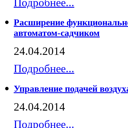
Подробнее...
Расширение функциональн
автоматом-садчиком
24.04.2014
Подробнее...
Управление подачей воздух
24.04.2014
Подробнее...