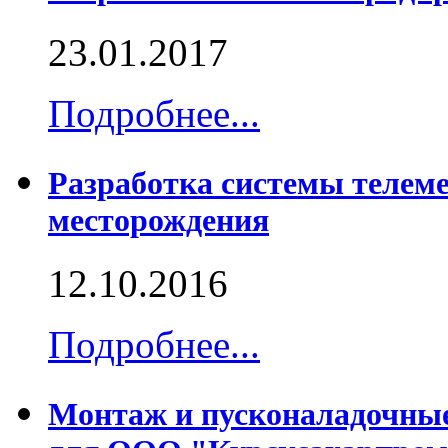
23.01.2017
Подробнее...
Разработка системы телем
месторождения
12.10.2016
Подробнее...
Монтаж и пусконаладочны