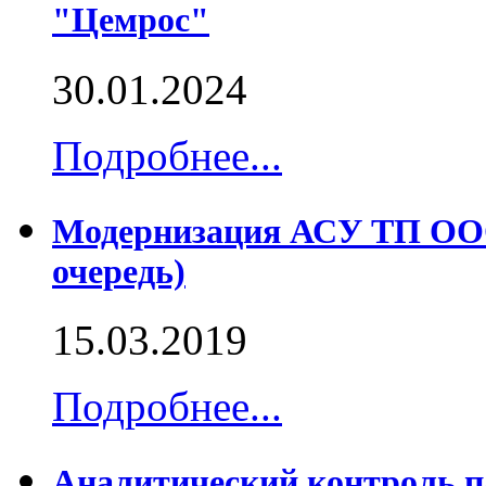
"Цемрос"
30.01.2024
Подробнее...
Модернизация АСУ ТП ООО
очередь)
15.03.2019
Подробнее...
Аналитический контроль п