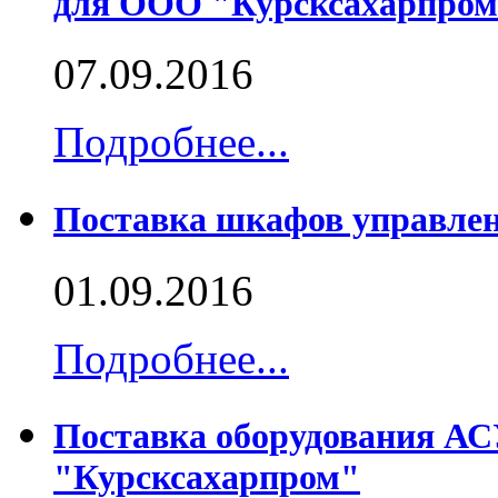
для ООО "Курсксахарпро
07.09.2016
Подробнее...
Поставка шкафов управл
01.09.2016
Подробнее...
Поставка оборудования А
"Курсксахарпром"