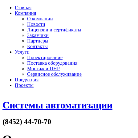
Главная
Компания
О компании
Новости
Лицензии и сертификаты
Заказчики
Партнеры
Контакты
Услуги
Проектирование
Поставка оборудования
Монтаж и ПНР
Сервисное обслуживание
Продукция
Проекты
Системы автоматизации
(8452) 44-70-70